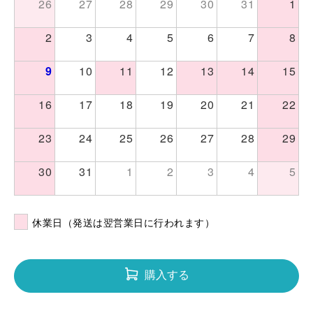
26
27
28
29
30
31
1
2
3
4
5
6
7
8
9
10
11
12
13
14
15
16
17
18
19
20
21
22
23
24
25
26
27
28
29
30
31
1
2
3
4
5
休業日（発送は翌営業日に行われます）
購入する