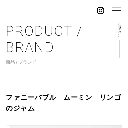
PRODUCT /
SCROLL
BRAND
ファニーバブル ムーミン リンゴ
のジャム