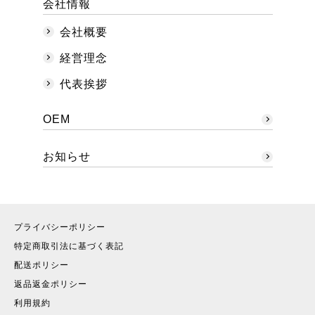
会社情報
会社概要
経営理念
代表挨拶
OEM
お知らせ
プライバシーポリシー
特定商取引法に基づく表記
配送ポリシー
返品返金ポリシー
利用規約