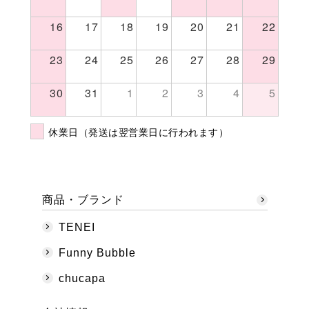
16
17
18
19
20
21
22
23
24
25
26
27
28
29
30
31
1
2
3
4
5
休業日（発送は翌営業日に行われます）
商品・ブランド
TENEI
Funny Bubble
chucapa