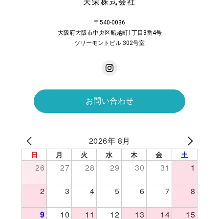
天栄株式会社
〒540-0036
大阪府大阪市中央区船越町1丁目3番4号
ツリーモントビル 302号室
お問い合わせ
2026年 8月
日
月
火
水
木
金
土
26
27
28
29
30
31
1
2
3
4
5
6
7
8
9
10
11
12
13
14
15