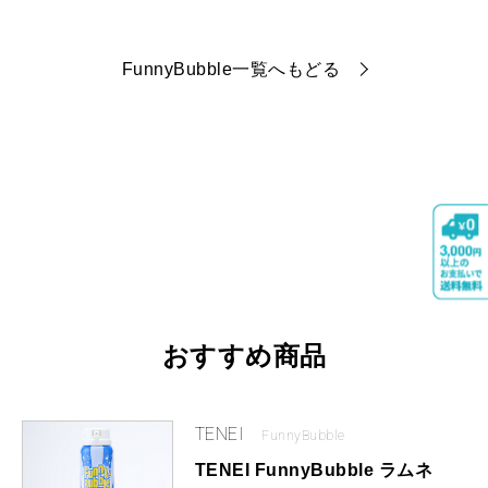
FunnyBubble一覧へもどる
おすすめ商品
TENEI
FunnyBubble
TENEI FunnyBubble ラムネ