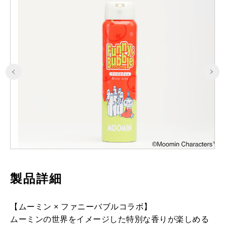
製品詳細
【ムーミン × ファニーバブルコラボ】
ムーミンの世界をイメージした特別な香りが楽しめる