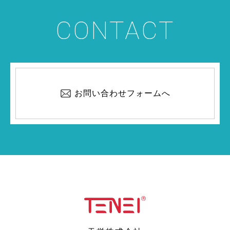
CONTACT
お問い合わせフォームへ