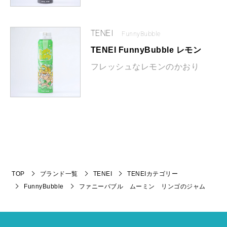
TENEI
FunnyBubble
TENEI FunnyBubble レモン
フレッシュなレモンのかおり
TOP
ブランド一覧
TENEI
TENEIカテゴリー
FunnyBubble
ファニーバブル ムーミン リンゴのジャム