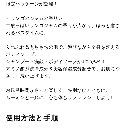
限定パッケージが登場！
＜リンゴのジャムの香り＞
甘酸っぱいリンゴジャムの香りが広がり、ほっと癒さ
れるバスタイムに。
ふわふわ＆もちもちの泡で、遊びながら全身を洗える
ボディソープ。
シャンプー・洗顔・ボディソープが1本でOK！
アミノ酸系洗浄成分＆美容保湿成分配合で、お肌にや
さしく洗い上げます。
お風呂時間がもっと楽しく、特別なひとときに。
ムーミンと一緒に、心も体もリフレッシュしよう♪
使用方法と手順